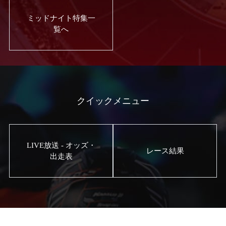
ミッドナイト特集一
覧へ
クイックメニュー
LIVE放送 - オッズ・
レース結果
出走表