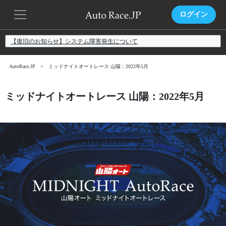
ログイン
【復旧のお知らせ】システム障害発生について
AutoRace.JP
ミッドナイトオートレース 山陽：2022年5月
ミッドナイトオートレース 山陽：2022年5月