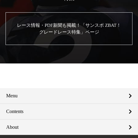
レース情報・PDF新聞も掲載！「サンスポ ZBAT！
グレードレース特集」ページ
Menu
Contents
About