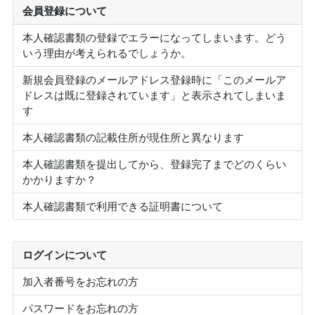
会員登録について
本人確認書類の登録でエラーになってしまいます。どう
いう理由が考えられるでしょうか。
新規会員登録のメールアドレス登録時に「このメールア
ドレスは既に登録されています」と表示されてしまいま
す
本人確認書類の記載住所が現住所と異なります
本人確認書類を提出してから、登録完了までどのくらい
かかりますか？
本人確認書類で利用できる証明書について
ログインについて
加入者番号をお忘れの方
パスワードをお忘れの方