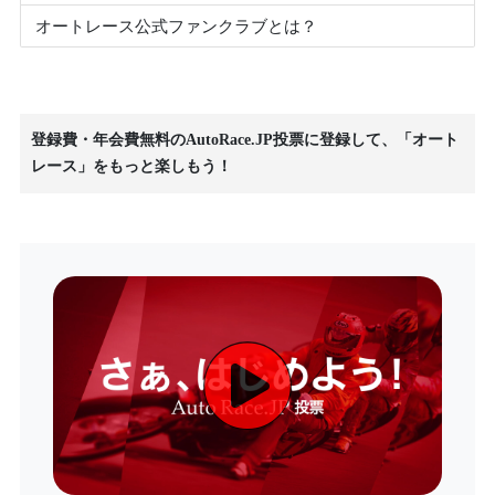
オートレース公式ファンクラブとは？
登録費・年会費無料のAutoRace.JP投票に登録して、「オート
レース」をもっと楽しもう！