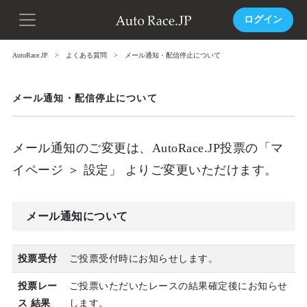
ログイン
AutoRace.JP
よくある質問
メール通知・配信停止について
メール通知・配信停止について
メール通知のご変更は、AutoRace.JP投票の「マ
イページ ＞ 設定」 よりご変更いただけます。
メール通知について
投票受付
ご投票受付時にお知らせします。
投票レー
ご投票いただいたレースの結果確定後にお知らせ
ス 結果
します。