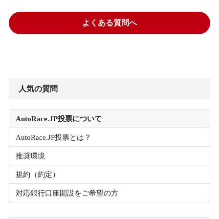
よくある質問へ
人気の質問
AutoRace.JP投票について
AutoRace.JP投票とは？
推奨環境
規約（約定）
対応銀行口座開設をご希望の方