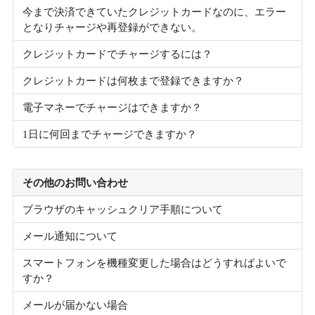
今まで決済できていたクレジットカードなのに、エラー
となりチャージや再登録ができない。
クレジットカードでチャージするには？
クレジットカードは何枚まで登録できますか？
電子マネーでチャージはできますか？
1日に何回までチャージできますか？
その他のお問い合わせ
ブラウザのキャッシュクリア手順について
メール通知について
スマートフォンを機種変更した場合はどうすればよいで
すか？
メールが届かない場合