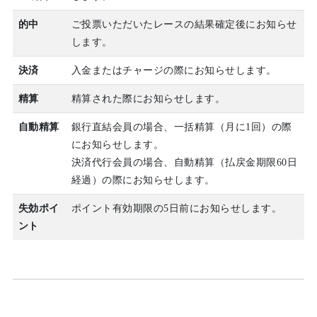
的中
ご投票いただいたレースの結果確定後にお知らせ
します。
決済
入金またはチャージの際にお知らせします。
精算
精算された際にお知らせします。
自動精算
銀行直結会員の場合、一括精算（月に1回）の際
にお知らせします。
決済代行会員の場合、自動精算（払戻金期限60日
経過）の際にお知らせします。
失効ポイ
ポイント有効期限の5日前にお知らせします。
ント