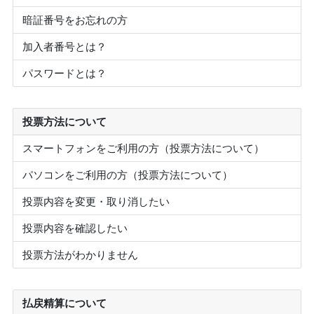
暗証番号をお忘れの方
加入者番号とは？
パスワードとは？
投票方法について
スマートフォンをご利用の方（投票方法について）
パソコンをご利用の方（投票方法について）
投票内容を変更・取り消したい
投票内容を確認したい
投票方法がわかりません
払戻精算について