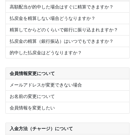
高額配当が的中した場合はすぐに精算できますか？
払戻金を精算しない場合どうなりますか？
精算してからどのくらいで銀行に振り込まれますか？
払戻金の精算（銀行振込）はいつでもできますか？
的中した払戻金はどうなりますか？
会員情報変更について
メールアドレスが変更できない場合
お名前の変更について
会員情報を変更したい
入金方法（チャージ）について