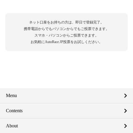
ネット口座をお持ちの方は、即日で登録完了。
携帯電話からでもパソコンからでもご投票できます。
スマホ・パソコンからご投票できます。
お気軽にAutoRace.JP投票をお試しください。
Menu
Contents
About