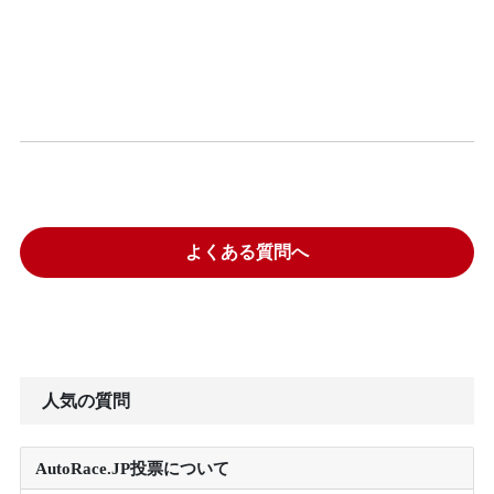
よくある質問へ
人気の質問
AutoRace.JP投票について