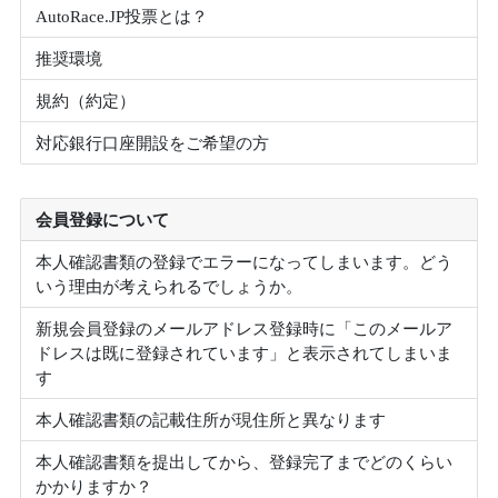
AutoRace.JP投票とは？
推奨環境
規約（約定）
対応銀行口座開設をご希望の方
会員登録について
本人確認書類の登録でエラーになってしまいます。どう
いう理由が考えられるでしょうか。
新規会員登録のメールアドレス登録時に「このメールア
ドレスは既に登録されています」と表示されてしまいま
す
本人確認書類の記載住所が現住所と異なります
本人確認書類を提出してから、登録完了までどのくらい
かかりますか？