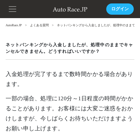
ログイン
AutoRace.JP
よくある質問
ネットバンキングから入金しましたが、処理中のままでキ
ネットバンキングから入金しましたが、処理中のままでキャ
ンセルできません。どうすればいいですか？
入金処理が完了するまで数時間かかる場合があり
ます。
一部の場合、処理に120分～1日程度の時間がかか
ることがあります。お客様には大変ご迷惑をおか
けしますが、今しばらくお待ちいただけますよう
お願い申し上げます。