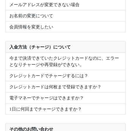
メールアドレスが変更できない場合
お名前の変更について
会員情報を変更したい
入金方法（チャージ）について
今まで決済できていたクレジットカードなのに、エラー
となりチャージや再登録ができない。
クレジットカードでチャージするには？
クレジットカードは何枚まで登録できますか？
電子マネーでチャージはできますか？
1日に何回までチャージできますか？
その他のお問い合わせ