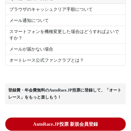
ブラウザのキャッシュクリア手順について
メール通知について
スマートフォンを機種変更した場合はどうすればよいで
すか？
メールが届かない場合
オートレース公式ファンクラブとは？
登録費・年会費無料のAutoRace.JP投票に登録して、「オート
レース」をもっと楽しもう！
AutoRace.JP投票 新規会員登録