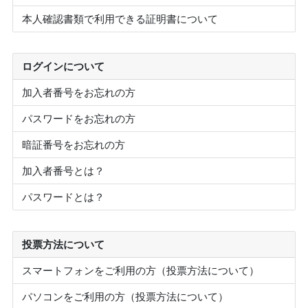
本人確認書類で利用できる証明書について
ログインについて
加入者番号をお忘れの方
パスワードをお忘れの方
暗証番号をお忘れの方
加入者番号とは？
パスワードとは？
投票方法について
スマートフォンをご利用の方（投票方法について）
パソコンをご利用の方（投票方法について）