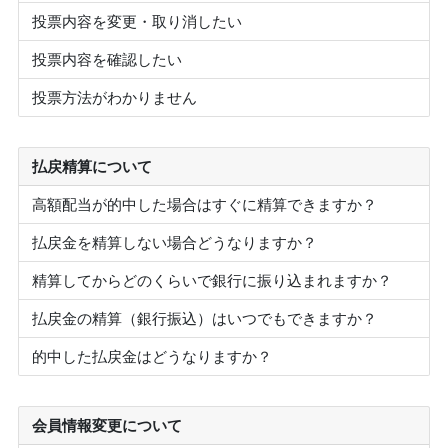
投票内容を変更・取り消したい
投票内容を確認したい
投票方法がわかりません
払戻精算について
高額配当が的中した場合はすぐに精算できますか？
払戻金を精算しない場合どうなりますか？
精算してからどのくらいで銀行に振り込まれますか？
払戻金の精算（銀行振込）はいつでもできますか？
的中した払戻金はどうなりますか？
会員情報変更について