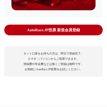
AutoRace.JP投票 新規会員登録
ネット口座をお持ちの方は、即日で登録完了。
スマホ・パソコンからご投票できます。
登録費や年会費などは無くご登録は無料です。
お気軽にAutoRace.JP投票をお試しください。