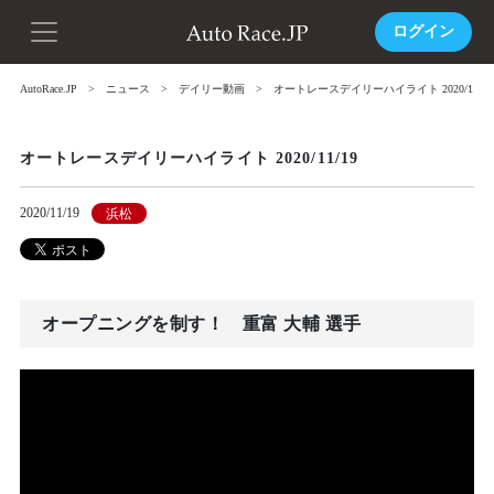
ログイン
AutoRace.JP
ニュース
デイリー動画
オートレースデイリーハイライト 2020/11/19
オートレースデイリーハイライト 2020/11/19
2020/11/19
浜松
オープニングを制す！ 重富 大輔 選手