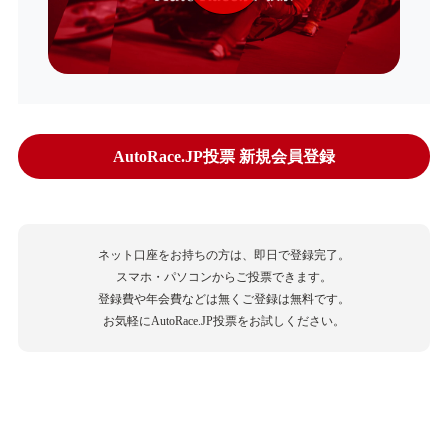
AutoRace.JP投票 新規会員登録
ネット口座をお持ちの方は、即日で登録完了。
スマホ・パソコンからご投票できます。
登録費や年会費などは無くご登録は無料です。
お気軽にAutoRace.JP投票をお試しください。