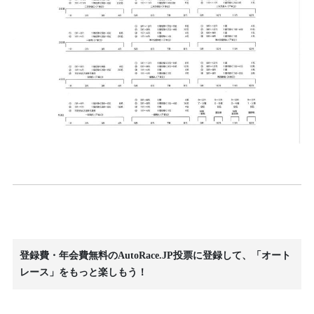
登録費・年会費無料のAutoRace.JP投票に登録して、「オート
レース」をもっと楽しもう！