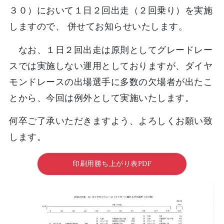
３０）において１日２回出走（２回乗り）を実施
しますので、 併せてお知らせいたします。
なお、１日２回出走は原則としてグレードレー
スでは実施しない運用としておりますが、ダイヤ
モンドレースの出場選手に多数の欠場者が出たこ
とから、今回は例外として実施いたします。
何卒ご了承いただきますよう、よろしくお願い致
します。
印刷用勝ち上がり表PDF