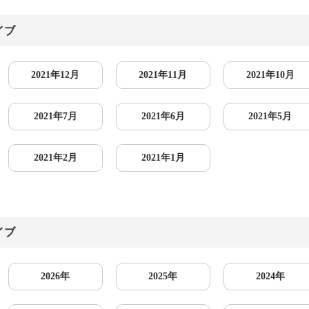
イブ
2021年12月
2021年11月
2021年10月
2021年7月
2021年6月
2021年5月
2021年2月
2021年1月
イブ
2026年
2025年
2024年