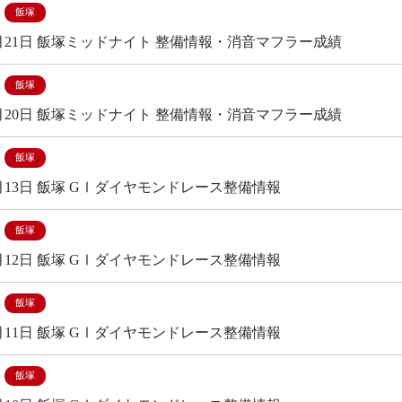
飯塚
年6月21日 飯塚ミッドナイト 整備情報・消音マフラー成績
飯塚
年6月20日 飯塚ミッドナイト 整備情報・消音マフラー成績
飯塚
6月13日 飯塚 GⅠダイヤモンドレース整備情報
飯塚
6月12日 飯塚 GⅠダイヤモンドレース整備情報
飯塚
6月11日 飯塚 GⅠダイヤモンドレース整備情報
飯塚