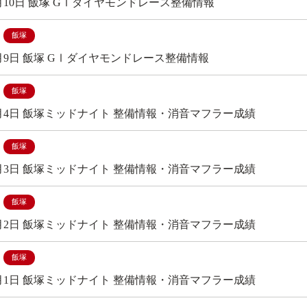
6月10日 飯塚 GⅠダイヤモンドレース整備情報
飯塚
6月9日 飯塚 GⅠダイヤモンドレース整備情報
飯塚
年6月4日 飯塚ミッドナイト 整備情報・消音マフラー成績
飯塚
年6月3日 飯塚ミッドナイト 整備情報・消音マフラー成績
飯塚
年6月2日 飯塚ミッドナイト 整備情報・消音マフラー成績
飯塚
年6月1日 飯塚ミッドナイト 整備情報・消音マフラー成績