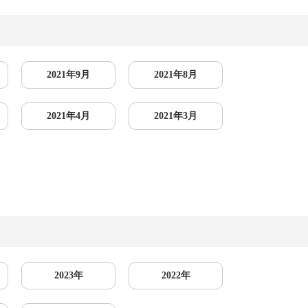
2021年9月
2021年8月
2021年4月
2021年3月
2023年
2022年