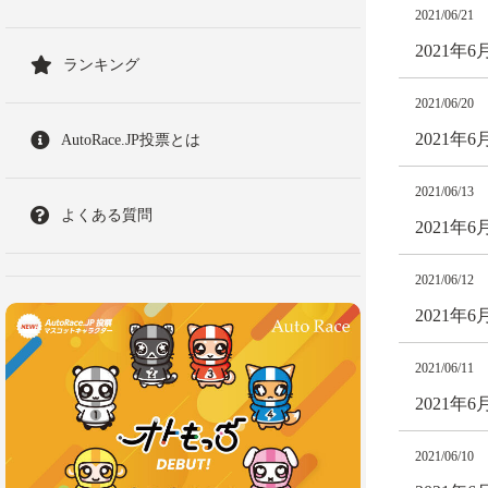
2021/06/21
2021
ランキング
2021/06/20
2021
AutoRace.JP投票とは
2021/06/13
よくある質問
2021年
2021/06/12
2021年
2021/06/11
2021年
2021/06/10