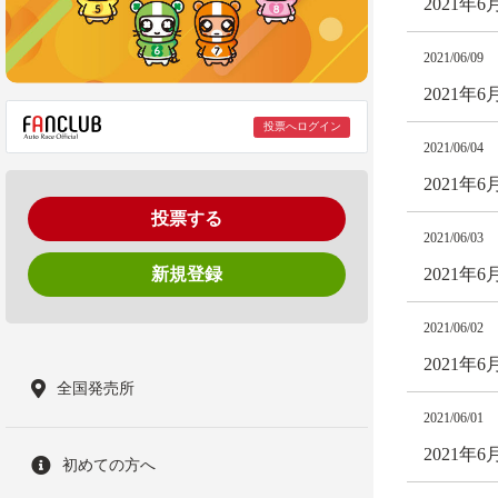
2021年
2021/06/09
2021年
投票へログイン
2021/06/04
2021
投票する
2021/06/03
新規登録
2021
2021/06/02
2021
全国発売所
2021/06/01
2021
初めての方へ