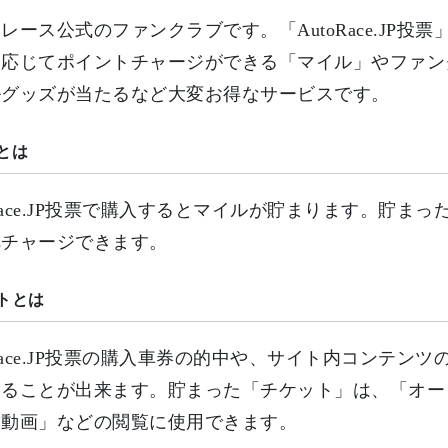
レース公式のファンクラブです。「AutoRace.JP
に応じてポイントチャージができる「マイル」やファン
ルグッズが当たるなど大変お得なサービスです。
とは
oRace.JP投票で購入するとマイルが貯まります。貯まった
へチャージできます。
トとは
oRace.JP投票の購入車券の的中や、サイト内コンテ
めることが出来ます。貯まった「チケット」は、「オー
定動画」などの閲覧に使用できます。