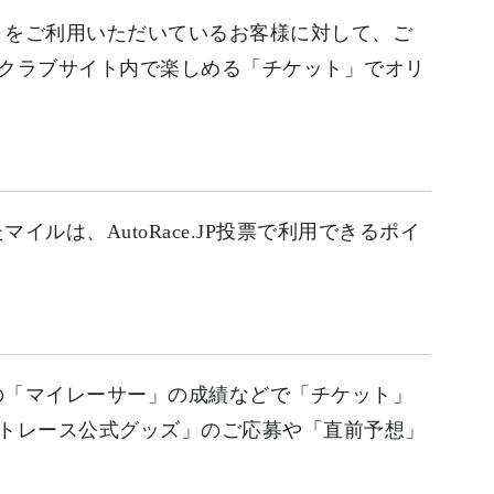
投票」をご利用いただいているお客様に対して、ご
クラブサイト内で楽しめる「チケット」でオリ
マイルは、AutoRace.JP投票で利用できるポイ
ンツの「マイレーサー」の成績などで「チケット」
トレース公式グッズ」のご応募や「直前予想」