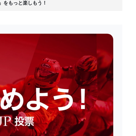
ス」をもっと楽しもう！