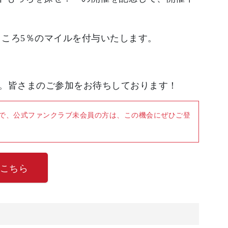
ところ5％のマイルを付与いたします。
。皆さまのご参加をお待ちしております！
員の方で、公式ファンクラブ未会員の方は、この機会にぜひご登
こちら