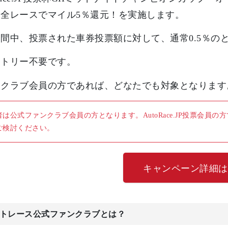
全レースでマイル5％還元！を実施します。
間中、投票された車券投票額に対して、通常0.5％の
ントリー不要です。
ンクラブ会員の方であれば、どなたでも対象となります
者は公式ファンクラブ会員の方となります。AutoRace.JP投票会
ご検討ください。
キャンペーン詳細は
トレース公式ファンクラブとは？