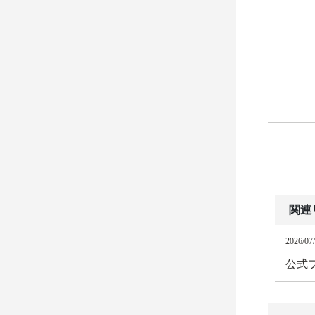
関連
2026/07
公式