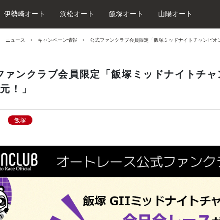
伊勢崎オート
浜松オート
飯塚オート
山陽オート
ニュース
キャンペーン情報
公式ファンクラブ会員限定「飯塚ミッドナイトチャンピオ
ファンクラブ会員限定「飯塚ミッドナイトチャ
還元！」
飯塚