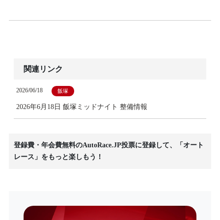
関連リンク
2026/06/18
飯塚
2026年6月18日 飯塚ミッドナイト 整備情報
登録費・年会費無料のAutoRace.JP投票に登録して、「オート
レース」をもっと楽しもう！