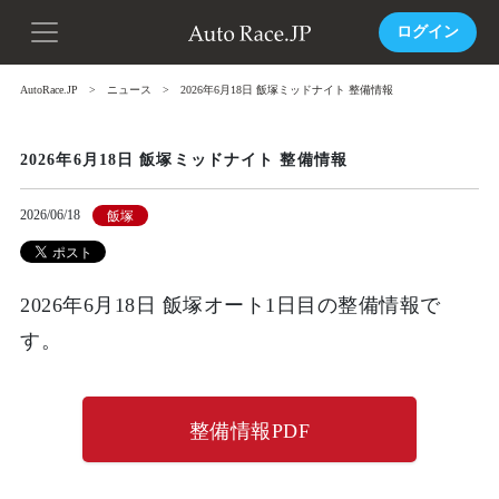
ログイン
AutoRace.JP
ニュース
2026年6月18日 飯塚ミッドナイト 整備情報
2026年6月18日 飯塚ミッドナイト 整備情報
2026/06/18
飯塚
2026年6月18日 飯塚オート1日目の整備情報で
す。
整備情報PDF