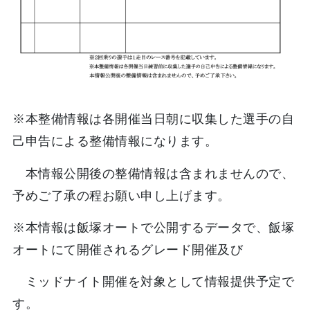
※本整備情報は各開催当日朝に収集した選手の自
己申告による整備情報になります。
本情報公開後の整備情報は含まれませんので、
予めご了承の程お願い申し上げます。
※本情報は飯塚オートで公開するデータで、飯塚
オートにて開催されるグレード開催及び
ミッドナイト開催を対象として情報提供予定で
す。