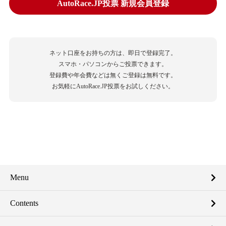
AutoRace.JP投票 新規会員登録
ネット口座をお持ちの方は、即日で登録完了。
スマホ・パソコンからご投票できます。
登録費や年会費などは無くご登録は無料です。
お気軽にAutoRace.JP投票をお試しください。
Menu
Contents