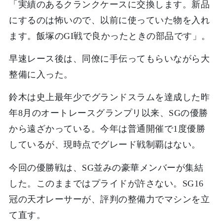
「実績のあるクランクケースに交換します。新品
にするのは怖いので、以前に使っていた物を入れ
ます。飯塚のGI戦で良かったときの部品です」。
早速レース後は、同僚に手伝ってもらいながら大
整備に入った。
鈴木は史上最年少でグランドスラムを達成した昨
年8月のオートレースグランプリ以来、SGの優勝
から遠ざかっている。今年は普通開催で1度優勝
しているが、現時点でグレード戦制覇はない。
今回の優勝戦は、SG並みの豪華メンバーが集結
した。このままではプライドが許さない。SG16
冠の天才レーサーが、評判の整備力でマシンを立
て直す。