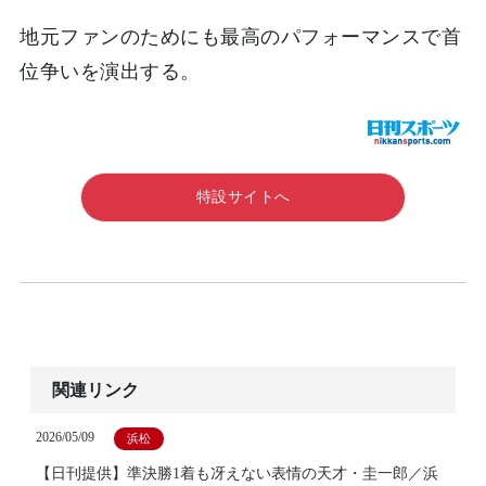
地元ファンのためにも最高のパフォーマンスで首
位争いを演出する。
特設サイトへ
関連リンク
2026/05/09
浜松
【日刊提供】準決勝1着も冴えない表情の天才・圭一郎／浜