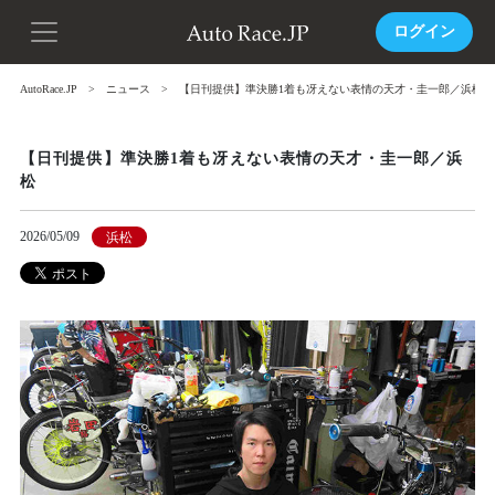
ログイン
AutoRace.JP
ニュース
【日刊提供】準決勝1着も冴えない表情の天才・圭一郎／浜松
【日刊提供】準決勝1着も冴えない表情の天才・圭一郎／浜
松
2026/05/09
浜松