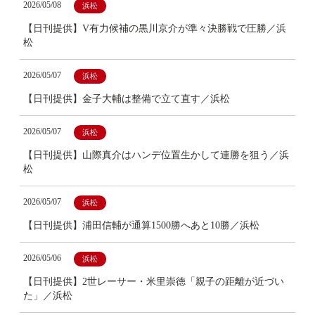
2026/05/08
浜松
【日刊提供】V有力候補の黒川京介が準々決勝戦で圧勝／浜
松
2026/05/07
浜松
【日刊提供】金子大輔は整備で立て直す／浜松
2026/05/07
浜松
【日刊提供】山際真介はハンデ位置生かして連勝を狙う／浜
松
2026/05/07
浜松
【日刊提供】浦田信輔が通算1500勝へあと10勝／浜松
2026/05/06
浜松
【日刊提供】2世レーサー・米里崇徳「親子の距離が近づい
た」／浜松