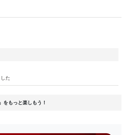
ました
ス」をもっと楽しもう！