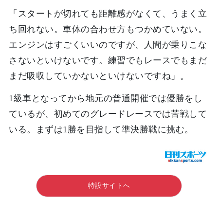
「スタートが切れても距離感がなくて、うまく立
ち回れない。車体の合わせ方もつかめていない。
エンジンはすごくいいのですが、人間が乗りこな
さないといけないです。練習でもレースでもまだ
まだ吸収していかないといけないですね」。
1級車となってから地元の普通開催では優勝をし
ているが、初めてのグレードレースでは苦戦して
いる。まずは1勝を目指して準決勝戦に挑む。
特設サイトへ