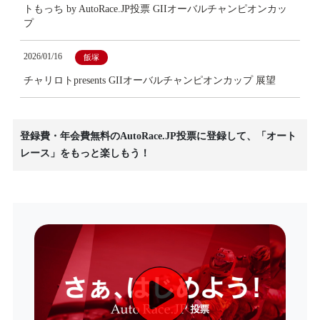
トもっち by AutoRace.JP投票 GIIオーバルチャンピオンカッ
プ
2026/01/16
飯塚
チャリロトpresents GIIオーバルチャンピオンカップ 展望
登録費・年会費無料のAutoRace.JP投票に登録して、「オート
レース」をもっと楽しもう！