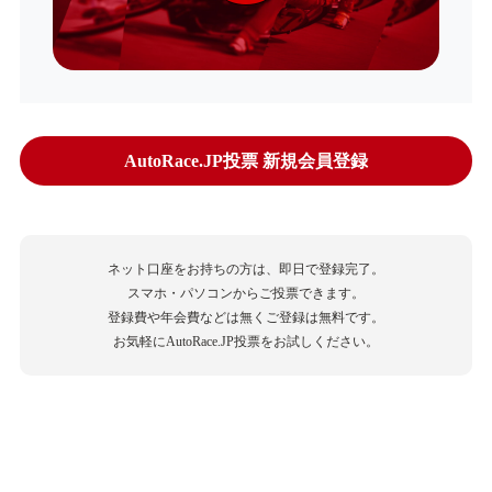
AutoRace.JP投票 新規会員登録
ネット口座をお持ちの方は、即日で登録完了。
スマホ・パソコンからご投票できます。
登録費や年会費などは無くご登録は無料です。
お気軽にAutoRace.JP投票をお試しください。