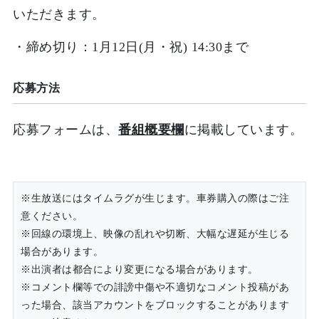
いただきます。
・締め切り：1月12日(月・祝) 14:30まで
応募方法
応募フォームは、
番組概要欄
に掲載しています。
※生放送にはタイムラグが生じます。車券購入の際はご注
意ください。
※回線の環境上、映像の乱れや切断、大幅な遅延が生じる
場合があります。
※出演者は都合により変更になる場合があります。
※コメント欄等での誹謗中傷や不適切なコメント投稿があ
った場合、該当アカウントをブロックすることがあります