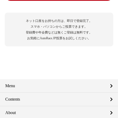
ネット口座をお持ちの方は、即日で登録完了。
スマホ・パソコンからご投票できます。
登録費や年会費などは無くご登録は無料です。
お気軽にAutoRace.JP投票をお試しください。
Menu
Contents
About