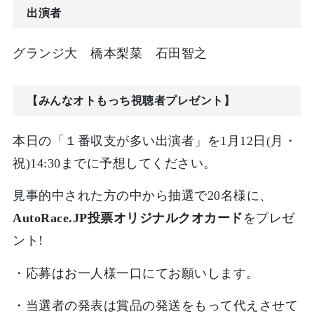
出演者
グランジ大 橋本梨菜 石田智之
【みんなオトもっち視聴者プレゼント】
本日の「１番収支が多い出演者」を1月12日(月・
祝)14:30までに予想してください。
見事的中された方の中から抽選で20名様に、
AutoRace.JP投票オリジナルクオカード
をプレゼ
ント!
・応募はお一人様一口にてお願いします。
・当選者の発表は賞品の発送をもって代えさせて