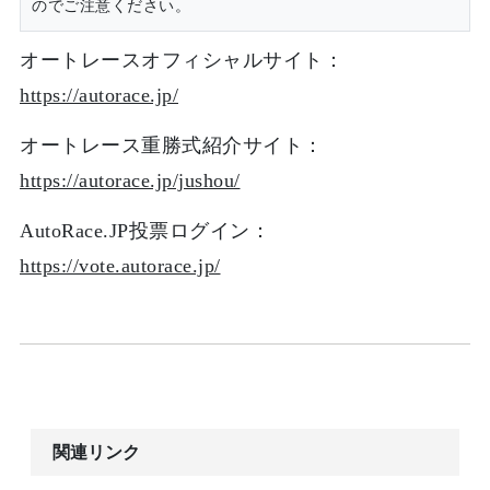
のでご注意ください。
オートレースオフィシャルサイト：
https://autorace.jp/
オートレース重勝式紹介サイト：
https://autorace.jp/jushou/
AutoRace.JP投票ログイン：
https://vote.autorace.jp/
関連リンク