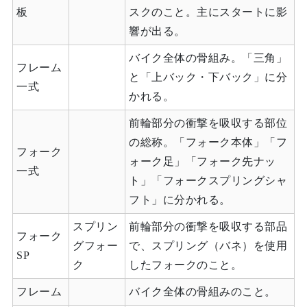
板
スクのこと。主にスタートに影
響が出る。
バイク全体の骨組み。「三角」
フレーム
と「上バック・下バック」に分
一式
かれる。
前輪部分の衝撃を吸収する部位
の総称。「フォーク本体」「フ
フォーク
ォーク足」「フォーク先ナッ
一式
ト」「フォークスプリングシャ
フト」に分かれる。
スプリン
前輪部分の衝撃を吸収する部品
フォーク
グフォー
で、スプリング（バネ）を使用
SP
ク
したフォークのこと。
フレーム
バイク全体の骨組みのこと。