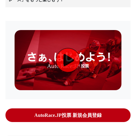
AutoRace.JP投票 新規会員登録