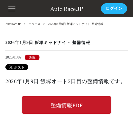
ログイン
AutoRace.JP
ニュース
2026年1月9日 飯塚ミッドナイト 整備情報
2026年1月9日 飯塚ミッドナイト 整備情報
2026/01/09
飯塚
2026年1月9日 飯塚オート2日目の整備情報です。
整備情報PDF