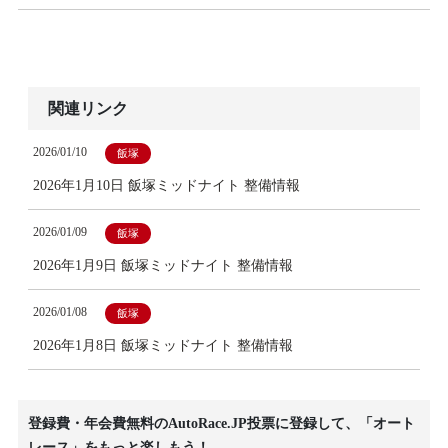
関連リンク
2026/01/10
飯塚
2026年1月10日 飯塚ミッドナイト 整備情報
2026/01/09
飯塚
2026年1月9日 飯塚ミッドナイト 整備情報
2026/01/08
飯塚
2026年1月8日 飯塚ミッドナイト 整備情報
登録費・年会費無料のAutoRace.JP投票に登録して、「オート
レース」をもっと楽しもう！