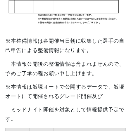
※本整備情報は各開催当日朝に収集した選手の自
己申告による整備情報になります。
本情報公開後の整備情報は含まれませんので、
予めご了承の程お願い申し上げます。
※本情報は飯塚オートで公開するデータで、飯塚
オートにて開催されるグレード開催及び
ミッドナイト開催を対象として情報提供予定で
す。