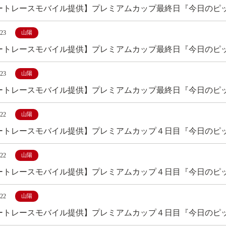
ートレースモバイル提供】プレミアムカップ最終日『今日のピ
/23
山陽
ートレースモバイル提供】プレミアムカップ最終日『今日のピ
/23
山陽
ートレースモバイル提供】プレミアムカップ最終日『今日のピ
/22
山陽
ートレースモバイル提供】プレミアムカップ４日目『今日のピ
/22
山陽
ートレースモバイル提供】プレミアムカップ４日目『今日のピ
/22
山陽
ートレースモバイル提供】プレミアムカップ４日目『今日のピ