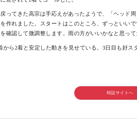
で戻ってきた高宗は手応えがあったようで、「ヘッド周
開を作れました。スタートはこのところ、ずっといいで
りを確認して微調整します。雨の方がいいかなと思って
着から2着と安定した動きを見せている。3日目も好
特設サイトへ