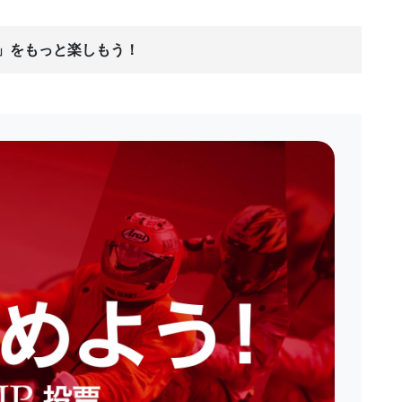
ス」をもっと楽しもう！