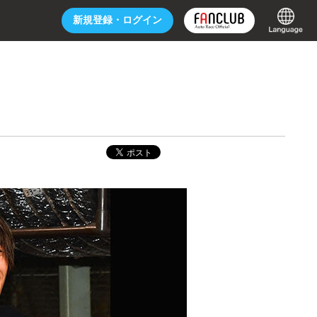
新規登録・
ログイン