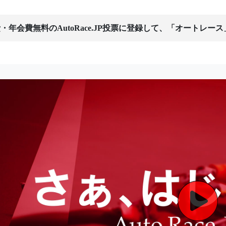
・年会費無料のAutoRace.JP投票に登録して、「オートレー