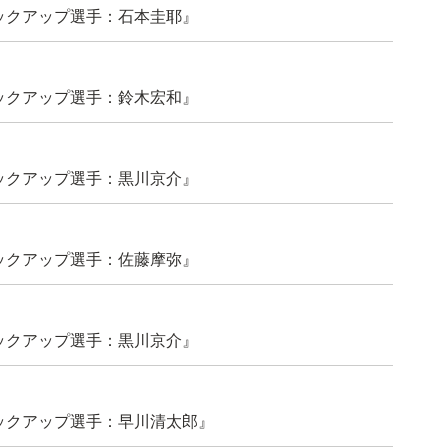
ックアップ選手：石本圭耶』
ックアップ選手：鈴木宏和』
ックアップ選手：黒川京介』
ックアップ選手：佐藤摩弥』
ックアップ選手：黒川京介』
ックアップ選手：早川清太郎』