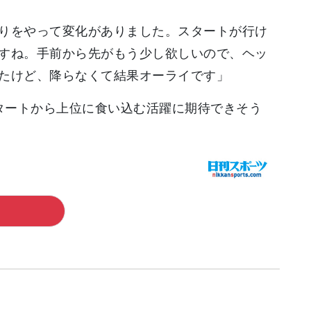
りをやって変化がありました。スタートが行け
すね。手前から先がもう少し欲しいので、ヘッ
たけど、降らなくて結果オーライです」
スタートから上位に食い込む活躍に期待できそう