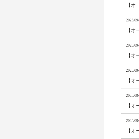
【オ
2025/09
【オ
2025/09
【オ
2025/09
【オ
2025/09
【オ
2025/09
【オ