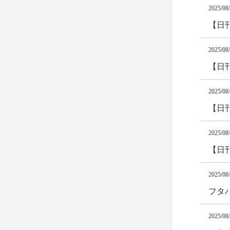
2025/08
【日
2025/08
【日
2025/08
【日
2025/08
【日
2025/08
フタバ
2025/08