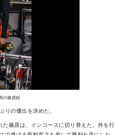
調の篠原睦
年ぶりの優出を決めた。
遅れた篠原は、インコースに切り替えた。外を行
ースで逃げる新村嘉之を差して勝利を手にした。