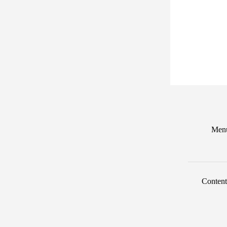
Men
Content