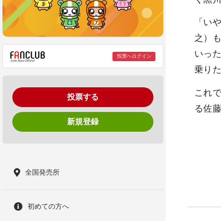
「い
之）
いった
投票へログイン
乗り
これで
投票する
る佐
新規登録
全国発売所
初めての方へ