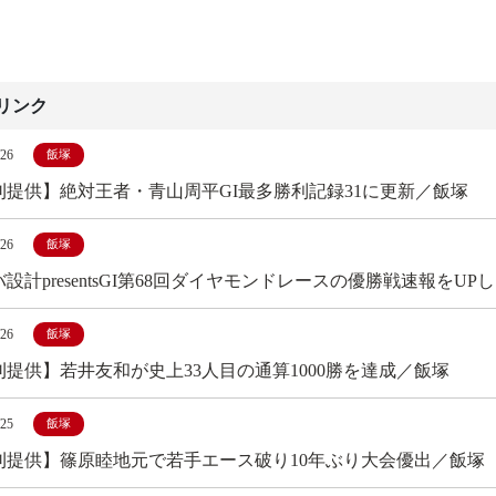
リンク
/26
飯塚
刊提供】絶対王者・青山周平GI最多勝利記録31に更新／飯塚
/26
飯塚
設計presentsGI第68回ダイヤモンドレースの優勝戦速報をUP
/26
飯塚
刊提供】若井友和が史上33人目の通算1000勝を達成／飯塚
/25
飯塚
刊提供】篠原睦地元で若手エース破り10年ぶり大会優出／飯塚