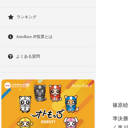
ランキング
AutoRace.JP投票とは
よくある質問
篠原睦
準決勝
く黒川