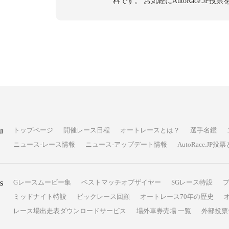
料です。
お気軽にAutoRace.JP
u
トップページ
開催レース日程
オートレースとは？
選手名鑑
ニュース-レース情報
ニュース-アップデート情報
AutoRace.J
s
Gレースムービー集
ベストマッチオブザイヤー
SGレース特設
ミッドナイト特設
ビックレース回顧
オートレース70年の歴史
レース場出走表ダウンロードサービス
場外車券売場 一覧
外部投票