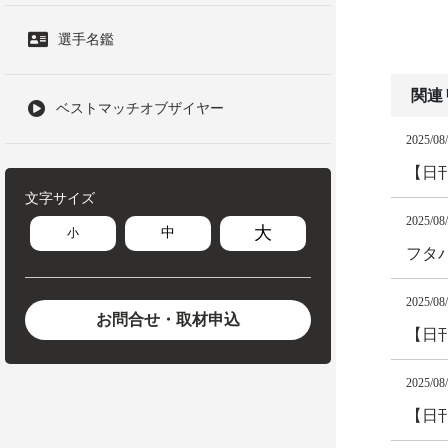
選手名鑑
関連
ベストマッチオブザイヤー
2025/08
【日
文字サイズ
2025/08
大
中
小
フタバ
2025/08
お問合せ・取材申込
【日
2025/08
【日