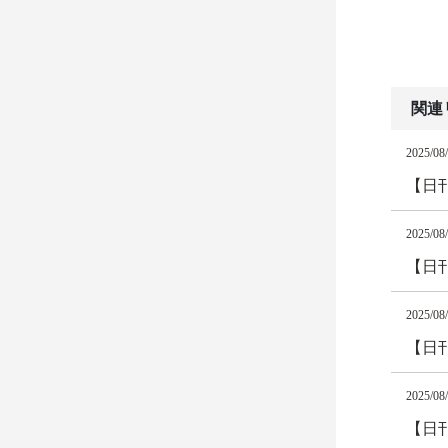
関連
2025/08
【日
2025/08
【日
2025/08
【日
2025/08
【日