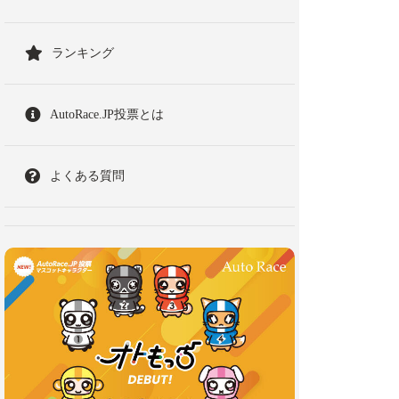
ランキング
AutoRace.JP投票とは
よくある質問