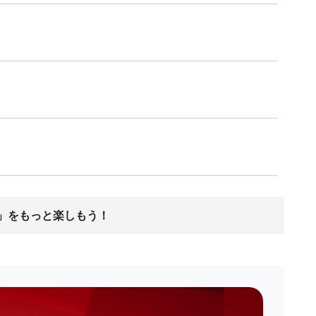
ス」をもっと楽しもう！