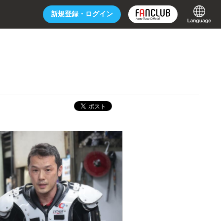
新規登録・
ログイン