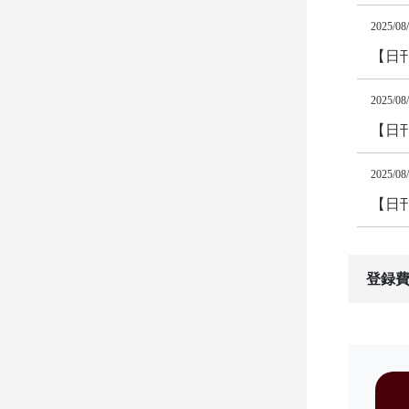
2025/08
【日
2025/08
【日
2025/08
【日
登録費