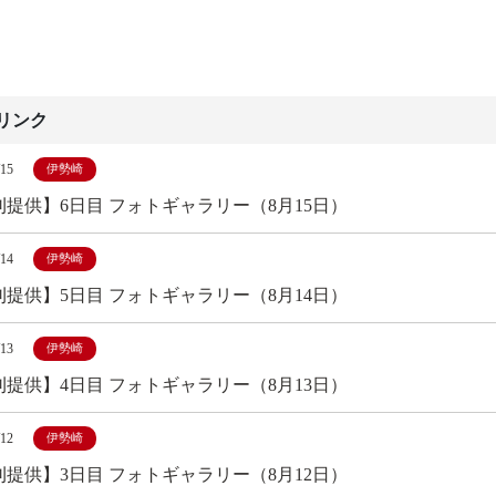
リンク
/15
伊勢崎
刊提供】6日目 フォトギャラリー（8月15日）
/14
伊勢崎
刊提供】5日目 フォトギャラリー（8月14日）
/13
伊勢崎
刊提供】4日目 フォトギャラリー（8月13日）
/12
伊勢崎
刊提供】3日目 フォトギャラリー（8月12日）