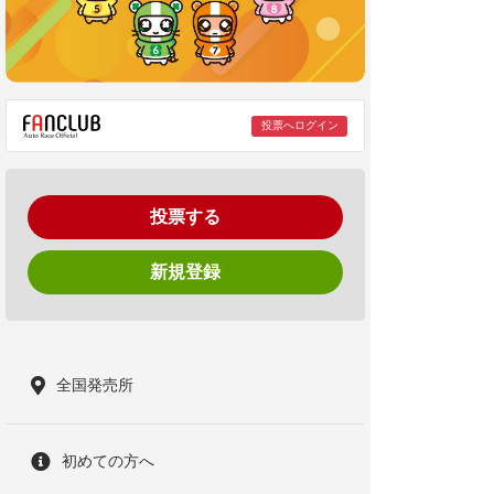
投票へログイン
投票する
新規登録
全国発売所
初めての方へ