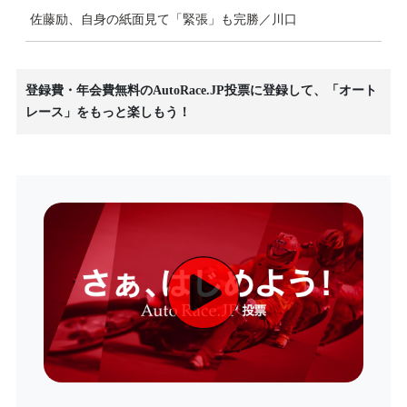
佐藤励、自身の紙面見て「緊張」も完勝／川口
登録費・年会費無料のAutoRace.JP投票に登録して、「オート
レース」をもっと楽しもう！