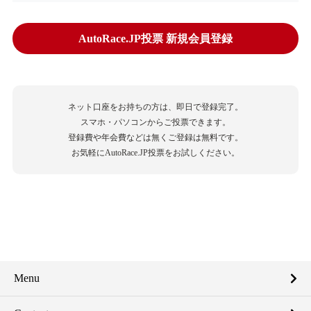
AutoRace.JP投票 新規会員登録
ネット口座をお持ちの方は、即日で登録完了。
スマホ・パソコンからご投票できます。
登録費や年会費などは無くご登録は無料です。
お気軽にAutoRace.JP投票をお試しください。
Menu