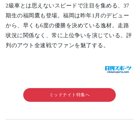
2級車とは思えないスピードで注目を集める、37
期生の福岡鷹も登場。福岡は昨年1月のデビュー
から、早くも6度の優勝を決めている逸材。走路
状況に関係なく、常に上位争いを演じている。評
判のアウト全速戦でファンを魅了する。
ミッドナイト特集へ