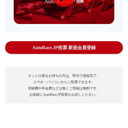
AutoRace.JP投票 新規会員登録
ネット口座をお持ちの方は、即日で登録完了。
スマホ・パソコンからご投票できます。
登録費や年会費などは無くご登録は無料です。
お気軽にAutoRace.JP投票をお試しください。