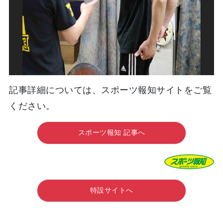
記事詳細については、スポーツ報知サイトをご覧
ください。
スポーツ報知 記事へ
特設サイトへ