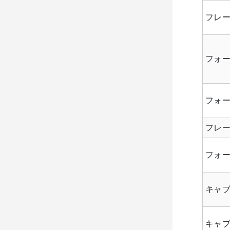
フレ
フォ
フォー
フレ
フォ
キャ
キャブ