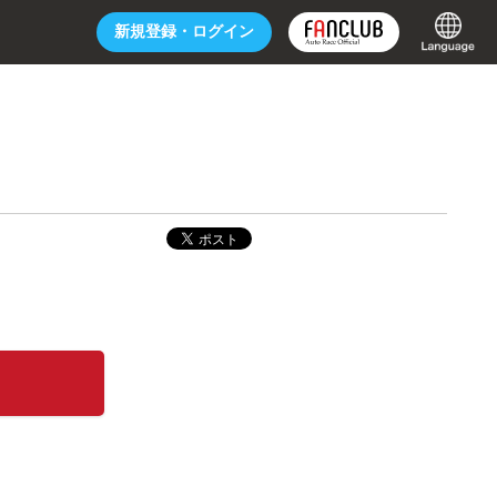
新規登録・
ログイン