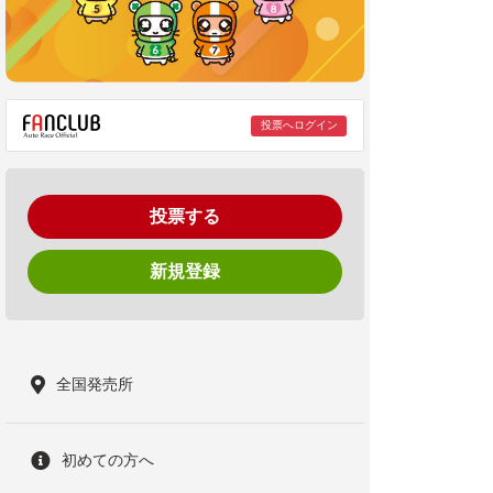
投票へログイン
投票する
新規登録
全国発売所
初めての方へ