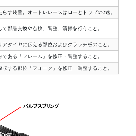
たらす装置。オートレレースはローとトップの2速。
して部品交換や点検、調整、清掃を行うこと。
リアタイヤに伝える部位およびクラッチ板のこと。
みである「フレーム」を修正・調整すること。
吸収する部位「フォーク」を修正・調整すること。