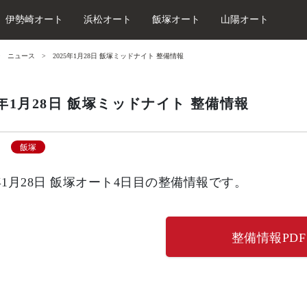
伊勢崎オート
浜松オート
飯塚オート
山陽オート
ニュース
2025年1月28日 飯塚ミッドナイト 整備情報
5年1月28日 飯塚ミッドナイト 整備情報
飯塚
5年1月28日 飯塚オート4日目の整備情報です。
整備情報PDF