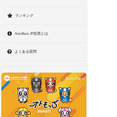
ランキング
AutoRace.JP投票とは
よくある質問