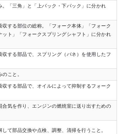
み。「三角」と「上バック・下バック」に分かれ
吸収する部位の総称。「フォーク本体」「フォーク
ナット」「フォークスプリングシャフト」に分かれ
吸収する部品で、スプリング（バネ）を使用したフ
みのこと。
吸収する部品で、オイルによって抑制するフォーク
混合気を作り、エンジンの燃焼室に送り出すための
解して部品交換や点検、調整、清掃を行うこと。