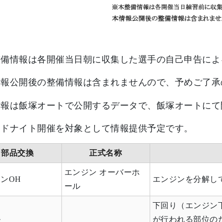
整備情報は各開催当日朝に収集した選手の自己申告によ
報公開後の整備情報は含まれませんので、予めご了承
情報は飯塚オートで公開するデータで、飯塚オートにて
ドナイト開催を対象として情報提供予定です。
部品交換
正式名称
エンジン オーバーホ
ンOH
エンジンを分解し
ール
下回り（エンジン
ル
が行われる部位の