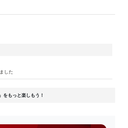
しました
ス」をもっと楽しもう！