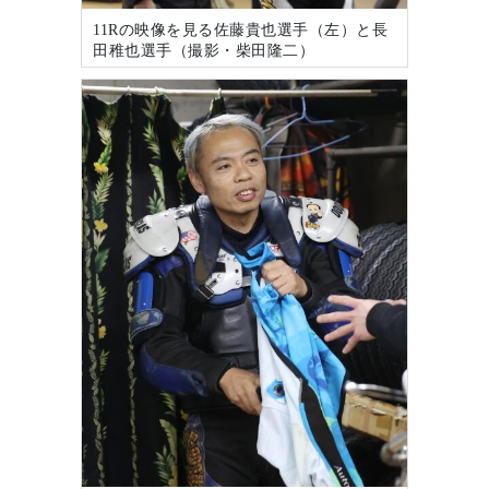
11Rの映像を見る佐藤貴也選手（左）と長
田稚也選手（撮影・柴田隆二）