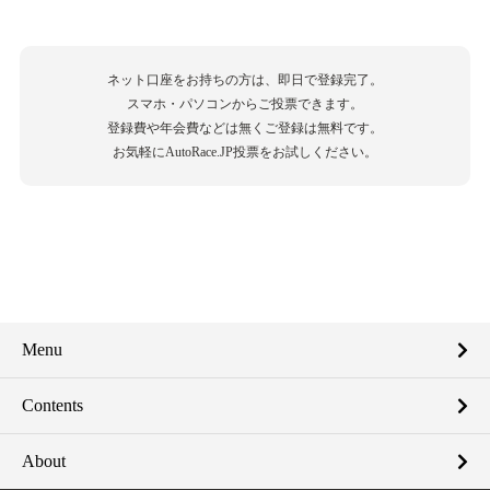
ネット口座をお持ちの方は、即日で登録完了。
スマホ・パソコンからご投票できます。
登録費や年会費などは無くご登録は無料です。
お気軽にAutoRace.JP投票をお試しください。
Menu
Contents
About