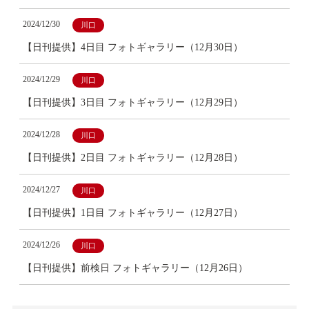
2024/12/30
川口
【日刊提供】4日目 フォトギャラリー（12月30日）
2024/12/29
川口
【日刊提供】3日目 フォトギャラリー（12月29日）
2024/12/28
川口
【日刊提供】2日目 フォトギャラリー（12月28日）
2024/12/27
川口
【日刊提供】1日目 フォトギャラリー（12月27日）
2024/12/26
川口
【日刊提供】前検日 フォトギャラリー（12月26日）