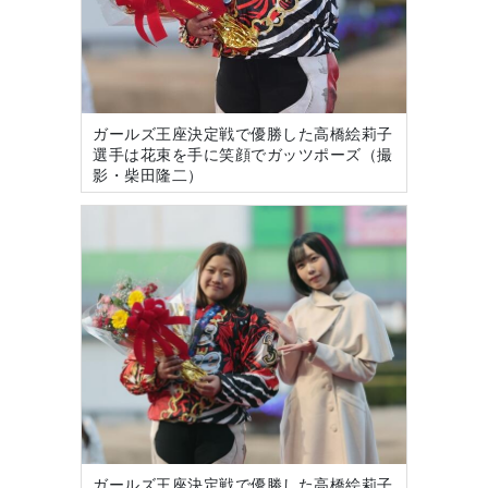
ガールズ王座決定戦で優勝した高橋絵莉子
選手は花束を手に笑顔でガッツポーズ（撮
影・柴田隆二）
ガールズ王座決定戦で優勝した高橋絵莉子