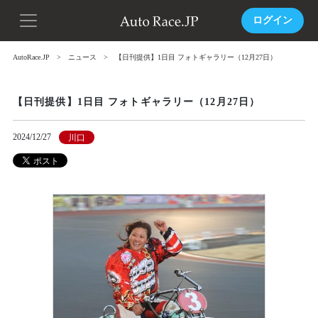
ログイン
AutoRace.JP
ニュース
【日刊提供】1日目 フォトギャラリー（12月27日）
【日刊提供】1日目 フォトギャラリー（12月27日）
2024/12/27
川口