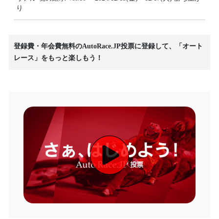
り
登録費・年会費無料のAutoRace.JP投票に登録して、「オート
レース」をもっと楽しもう！