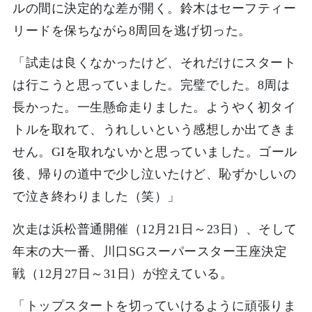
ルの間に決定的な差が開く。鈴木はセーフティー
リードを保ちながら8周回を逃げ切った。
「試走は良くなかったけど、それだけにスタート
は行こうと思っていました。完璧でした。8周は
長かった。一生懸命走りました。ようやく初タイ
トルを取れて、うれしいという感想しか出てきま
せん。GIを取れないかと思っていました。ゴール
後、帰りの道中で少し泣いたけど、恥ずかしいの
で泣き終わりました（笑）」
次走は浜松普通開催（12月21日～23日）、そして
年末の大一番、川口SGスーパースター王座決定
戦（12月27日～31日）が控えている。
「トップスタートを切っていけるように頑張りま