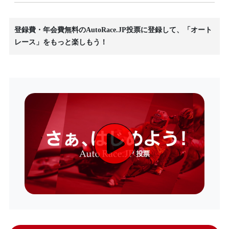
登録費・年会費無料のAutoRace.JP投票に登録して、「オート
レース」をもっと楽しもう！