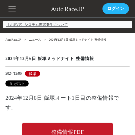
ログイン
【お詫び】システム障害発生について
AutoRace.JP
ニュース
2024年12月6日 飯塚ミッドナイト 整備情報
2024年12月6日 飯塚ミッドナイト 整備情報
2024/12/06
飯塚
2024年12月6日 飯塚オート1日目の整備情報で
す。
整備情報PDF