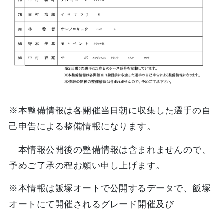
※本整備情報は各開催当日朝に収集した選手の自
己申告による整備情報になります。
本情報公開後の整備情報は含まれませんので、
予めご了承の程お願い申し上げます。
※本情報は飯塚オートで公開するデータで、飯塚
オートにて開催されるグレード開催及び