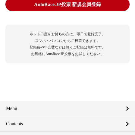
AutoRace.JP投票 新規会員登録
ネット口座をお持ちの方は、即日で登録完了。
スマホ・パソコンからご投票できます。
登録費や年会費などは無くご登録は無料です。
お気軽にAutoRace.JP投票をお試しください。
Menu
Contents