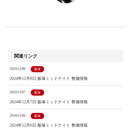
関連リンク
2024/12/08
飯塚
2024年12月8日 飯塚ミッドナイト 整備情報
2024/12/07
飯塚
2024年12月7日 飯塚ミッドナイト 整備情報
2024/12/06
飯塚
2024年12月6日 飯塚ミッドナイト 整備情報