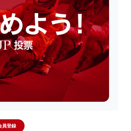
規会員登録