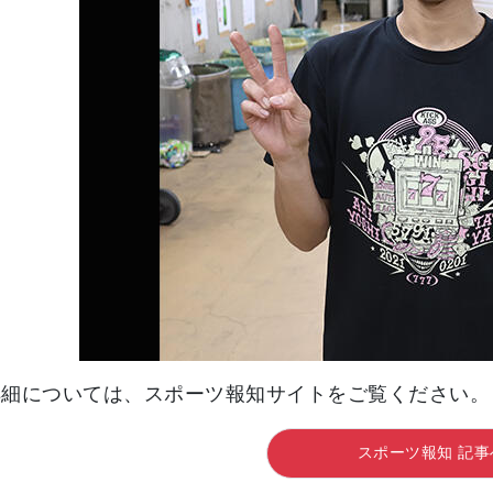
詳細については、スポーツ報知サイトをご覧ください。
スポーツ報知 記事