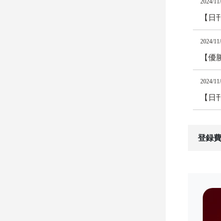
2024/11
【日
2024/11
【優勝
2024/11
【日
登録費