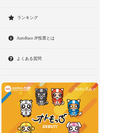
ランキング
AutoRace.JP投票とは
よくある質問