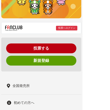
投票へログイン
投票する
新規登録
全国発売所
初めての方へ