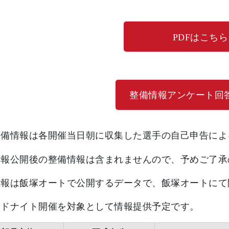
PDFはこちら
整備情報アンケート回
整備情報は各開催当日朝に収集した選手の自己申告によ
報公開後の整備情報は含まれませんので、予めご了承
情報は飯塚オートで公開するデータで、飯塚オートにて
ドナイト開催を対象として情報提供予定です。