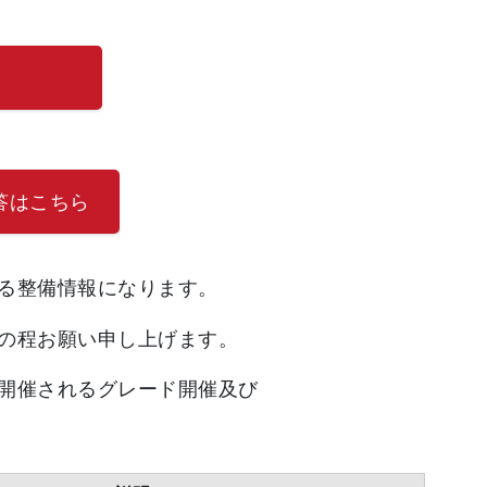
答はこちら
る整備情報になります。
の程お願い申し上げます。
開催されるグレード開催及び