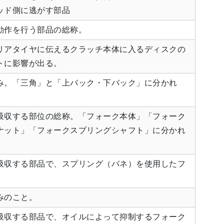
ッド側に逃がす部品
動作を行う部品の総称。
リアタイヤに伝えるクラッチ本体に入るディスクの
トに影響が出る。
み。「三角」と「上バック・下バック」に分かれ
吸収する部位の総称。「フォーク本体」「フォーク
ナット」「フォークスプリングシャフト」に分かれ
吸収する部品で、スプリング（バネ）を使用したフ
みのこと。
吸収する部品で、オイルによって抑制するフォーク