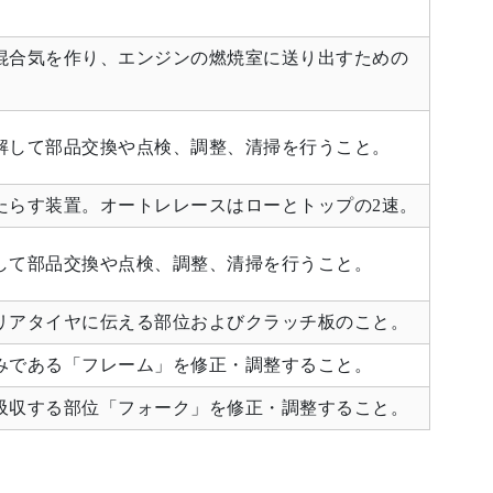
混合気を作り、エンジンの燃焼室に送り出すための
解して部品交換や点検、調整、清掃を行うこと。
たらす装置。オートレレースはローとトップの2速。
して部品交換や点検、調整、清掃を行うこと。
リアタイヤに伝える部位およびクラッチ板のこと。
みである「フレーム」を修正・調整すること。
吸収する部位「フォーク」を修正・調整すること。