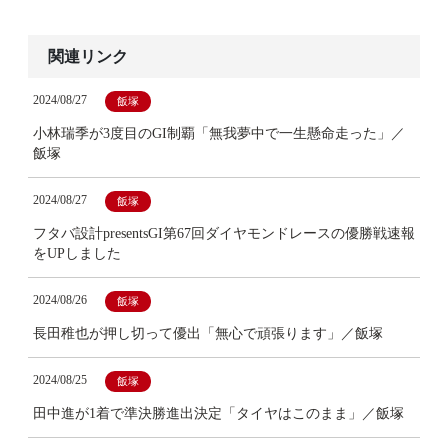
関連リンク
2024/08/27
飯塚
小林瑞季が3度目のGI制覇「無我夢中で一生懸命走った」／
飯塚
2024/08/27
飯塚
フタバ設計presentsGI第67回ダイヤモンドレースの優勝戦速報
をUPしました
2024/08/26
飯塚
長田稚也が押し切って優出「無心で頑張ります」／飯塚
2024/08/25
飯塚
田中進が1着で準決勝進出決定「タイヤはこのまま」／飯塚