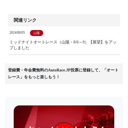
関連リンク
2024/08/05
山陽
ミッドナイトオートレース（山陽・8/6～9）【展望】をアッ
プしました
登録費・年会費無料のAutoRace.JP投票に登録して、「オート
レース」をもっと楽しもう！