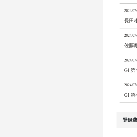
2024/07
長田
2024/07
佐藤
2024/07
GI 
2024/07
GI 
登録費