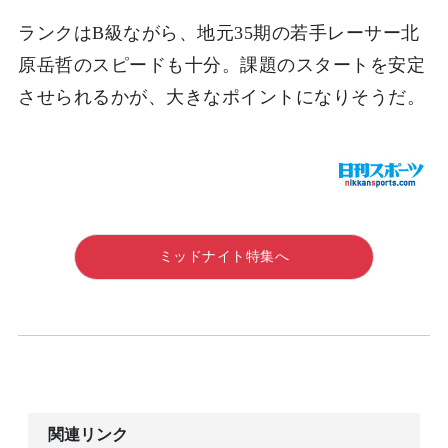
ランクはB級ながら、地元35期の若手レーサー北
原岳哲のスピードも十分。課題のスタートを安定
させられるかが、大きなポイントになりそうだ。
ミッドナイト特集へ
関連リンク