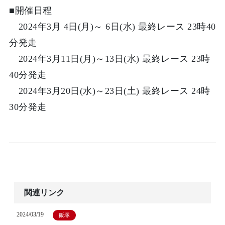
■開催日程
2024年3月 4日(月)～ 6日(水) 最終レース 23時40
分発走
2024年3月11日(月)～13日(水) 最終レース 23時
40分発走
2024年3月20日(水)～23日(土) 最終レース 24時
30分発走
関連リンク
2024/03/19
飯塚