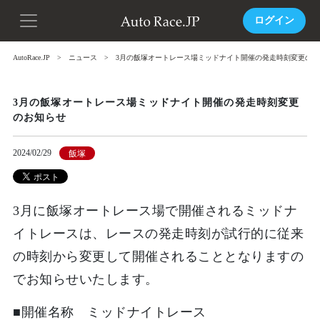
ログイン
AutoRace.JP
ニュース
3月の飯塚オートレース場ミッドナイト開催の発走時刻変更のお
3月の飯塚オートレース場ミッドナイト開催の発走時刻変更
のお知らせ
2024/02/29
飯塚
3月に飯塚オートレース場で開催されるミッドナ
イトレースは、レースの発走時刻が試行的に従来
の時刻から変更して開催されることとなりますの
でお知らせいたします。
■開催名称 ミッドナイトレース