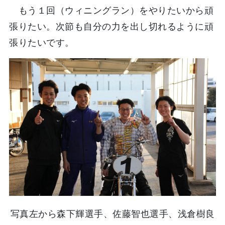
もう１回（ウィニングラン）をやりたいから頑
張りたい。次節も自分の力を出し切れるように頑
張りたいです。
写真左から森下輝選手、佐藤智也選手、浅倉樹良