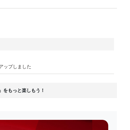
をアップしました
ス」をもっと楽しもう！