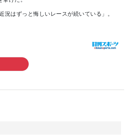
近況はずっと悔しいレースが続いている」。