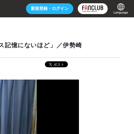
新規登録・
ログイン
ス記憶にないほど」／伊勢崎