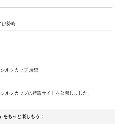
／伊勢崎
念シルクカップ 展望
年記念シルクカップの特設サイトを公開しました。
ス」をもっと楽しもう！