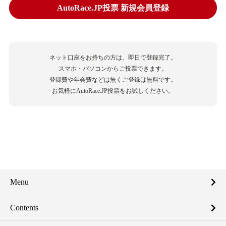
AutoRace.JP投票 新規会員登録
ネット口座をお持ちの方は、即日で登録完了。
スマホ・パソコンからご投票できます。
登録費や年会費などは無くご登録は無料です。
お気軽にAutoRace.JP投票をお試しください。
Menu
Contents