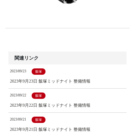
関連リンク
2023/09/23
飯塚
2023年9月23日 飯塚ミッドナイト 整備情報
2023/09/22
飯塚
2023年9月22日 飯塚ミッドナイト 整備情報
2023/09/21
飯塚
2023年9月21日 飯塚ミッドナイト 整備情報