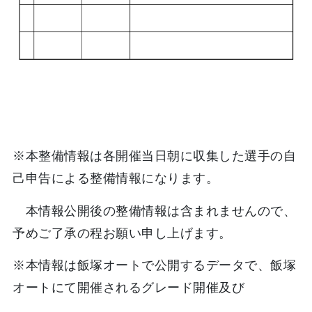
※本整備情報は各開催当日朝に収集した選手の自
己申告による整備情報になります。
本情報公開後の整備情報は含まれませんので、
予めご了承の程お願い申し上げます。
※本情報は飯塚オートで公開するデータで、飯塚
オートにて開催されるグレード開催及び