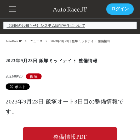
ログイン
【復旧のお知らせ】システム障害発生について
AutoRace.JP
ニュース
2023年9月23日 飯塚ミッドナイト 整備情報
2023年9月23日 飯塚ミッドナイト 整備情報
2023/09/23
飯塚
2023年9月23日 飯塚オート3日目の整備情報で
す。
整備情報PDF