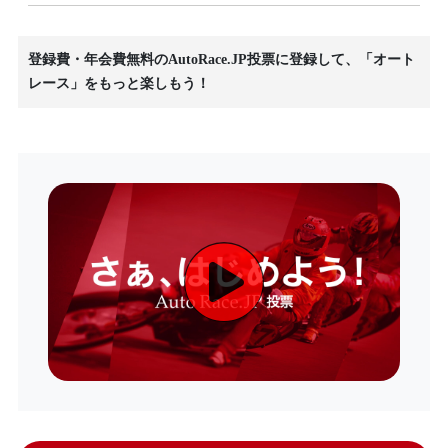
登録費・年会費無料のAutoRace.JP投票に登録して、「オート
レース」をもっと楽しもう！