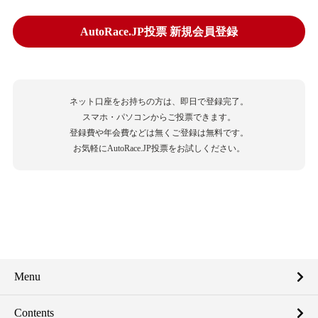
AutoRace.JP投票 新規会員登録
ネット口座をお持ちの方は、即日で登録完了。
スマホ・パソコンからご投票できます。
登録費や年会費などは無くご登録は無料です。
お気軽にAutoRace.JP投票をお試しください。
Menu
Contents