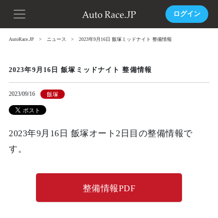
ログイン
AutoRace.JP
ニュース
2023年9月16日 飯塚ミッドナイト 整備情報
2023年9月16日 飯塚ミッドナイト 整備情報
2023/09/16
飯塚
2023年9月16日 飯塚オート2日目の整備情報で
す。
整備情報PDF