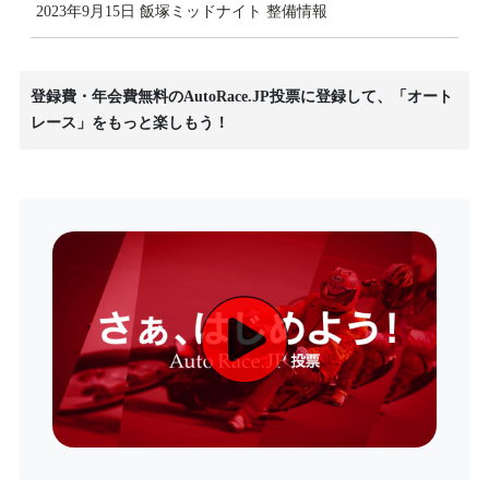
2023年9月15日 飯塚ミッドナイト 整備情報
登録費・年会費無料のAutoRace.JP投票に登録して、「オート
レース」をもっと楽しもう！