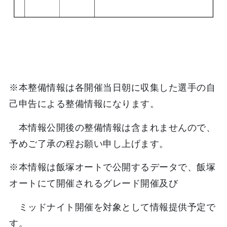
※本整備情報は各開催当日朝に収集した選手の自
己申告による整備情報になります。
本情報公開後の整備情報は含まれませんので、
予めご了承の程お願い申し上げます。
※本情報は飯塚オートで公開するデータで、飯塚
オートにて開催されるグレード開催及び
ミッドナイト開催を対象として情報提供予定で
す。