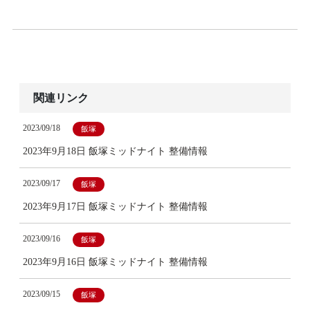
関連リンク
2023/09/18
飯塚
2023年9月18日 飯塚ミッドナイト 整備情報
2023/09/17
飯塚
2023年9月17日 飯塚ミッドナイト 整備情報
2023/09/16
飯塚
2023年9月16日 飯塚ミッドナイト 整備情報
2023/09/15
飯塚