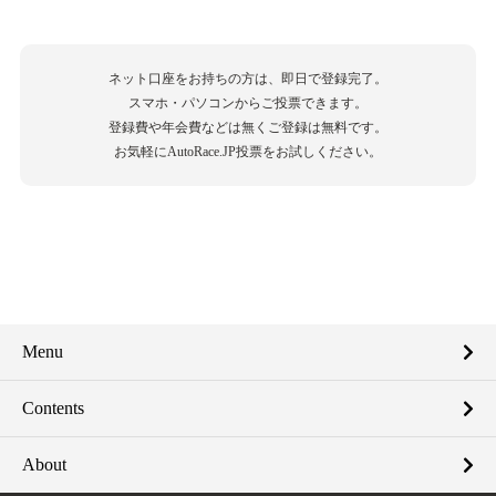
ネット口座をお持ちの方は、即日で登録完了。
スマホ・パソコンからご投票できます。
登録費や年会費などは無くご登録は無料です。
お気軽にAutoRace.JP投票をお試しください。
Menu
Contents
About