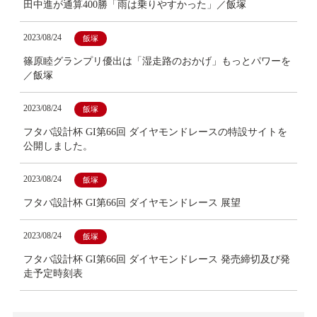
田中進が通算400勝「雨は乗りやすかった」／飯塚
2023/08/24
飯塚
篠原睦グランプリ優出は「湿走路のおかげ」もっとパワーを
／飯塚
2023/08/24
飯塚
フタバ設計杯 GI第66回 ダイヤモンドレースの特設サイトを
公開しました。
2023/08/24
飯塚
フタバ設計杯 GI第66回 ダイヤモンドレース 展望
2023/08/24
飯塚
フタバ設計杯 GI第66回 ダイヤモンドレース 発売締切及び発
走予定時刻表