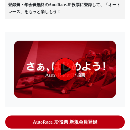
登録費・年会費無料のAutoRace.JP投票に登録して、「オート
レース」をもっと楽しもう！
AutoRace.JP投票 新規会員登録