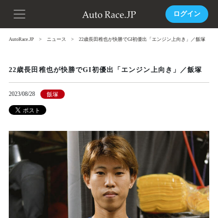
ログイン
AutoRace.JP
ニュース
22歳長田稚也が快勝でGI初優出「エンジン上向き」／飯塚
22歳長田稚也が快勝でGI初優出「エンジン上向き」／飯塚
2023/08/28
飯塚