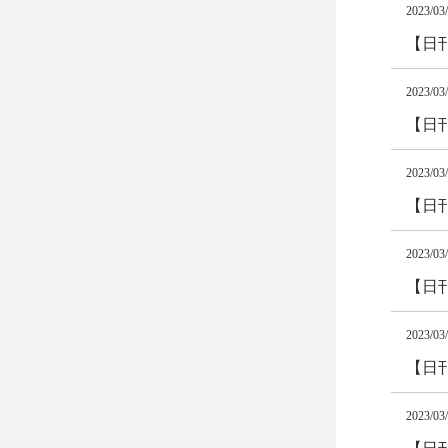
2023/03
【日
2023/03
【日
2023/03
【日
2023/03
【日
2023/03
【日
2023/03