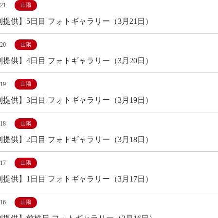
/21
山陽
刊提供】5日目 フォトギャラリー（3月21日）
/20
山陽
刊提供】4日目 フォトギャラリー（3月20日）
/19
山陽
刊提供】3日目 フォトギャラリー（3月19日）
/18
山陽
刊提供】2日目 フォトギャラリー（3月18日）
/17
山陽
刊提供】1日目 フォトギャラリー（3月17日）
/16
山陽