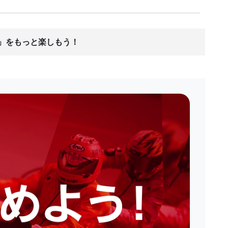
ス」をもっと楽しもう！