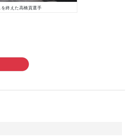
スを終えた高橋貢選手