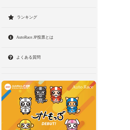
ランキング
AutoRace.JP投票とは
よくある質問