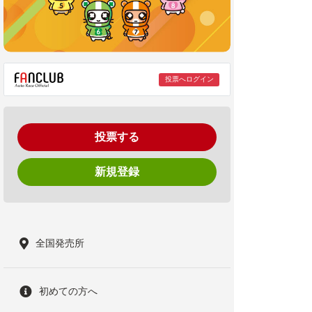
投票へログイン
投票する
新規登録
全国発売所
初めての方へ