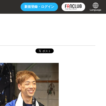
新規登録・
ログイン