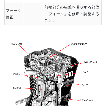
前輪部分の衝撃を吸収する部位
フォーク
「フォーク」を修正・調整する
修正
こと。