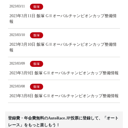
2023/03/11
飯塚
2023年3月11日 飯塚 GⅡオーバルチャンピオンカップ整備情
報
2023/03/10
飯塚
2023年3月10日 飯塚 GⅡオーバルチャンピオンカップ整備情
報
2023/03/09
飯塚
2023年3月9日 飯塚 GⅡオーバルチャンピオンカップ整備情報
2023/03/08
飯塚
2023年3月8日 飯塚 GⅡオーバルチャンピオンカップ整備情報
登録費・年会費無料のAutoRace.JP投票に登録して、「オート
レース」をもっと楽しもう！