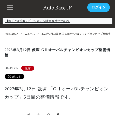
ログイン
【復旧のお知らせ】システム障害発生について
AutoRace.JP
ニュース
2023年3月12日 飯塚 GⅡオーバルチャンピオンカップ整備情報
2023年3月12日 飯塚 GⅡオーバルチャンピオンカップ整備情
報
2023/03/12
飯塚
2023年3月12日 飯塚 「GⅡオーバルチャンピオン
カップ」5日目の整備情報です。