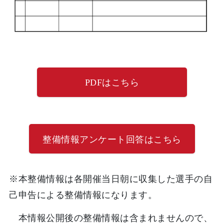
PDFはこちら
整備情報アンケート回答はこちら
※本整備情報は各開催当日朝に収集した選手の自
己申告による整備情報になります。
本情報公開後の整備情報は含まれませんので、