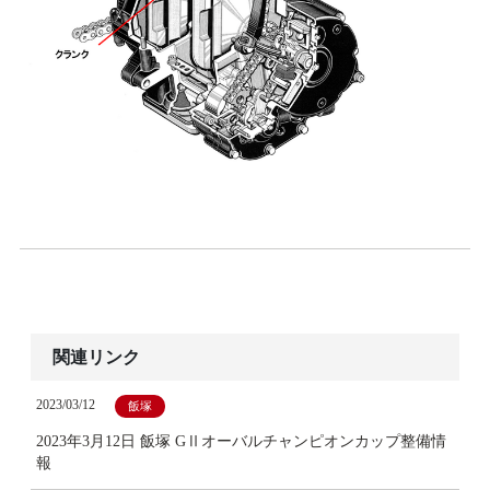
関連リンク
2023/03/12
飯塚
2023年3月12日 飯塚 GⅡオーバルチャンピオンカップ整備情
報