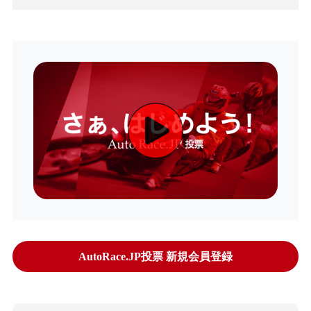
AutoRace.JP投票 新規会員登録