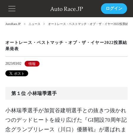
ログイン
AutoRace.JP
ニュース
オートレース・ベストマッチ・オブ・ザ・イヤー2022投票結果
オートレース・ベストマッチ・オブ・ザ・イヤー2022投票結
果発表
2023/03/02
情報
第１位 小林瑞季選手
小林瑞季選手が加賀谷建明選手との抜きつ抜かれ
つのデッドヒートを繰り広げた『GI開設70周年記
念グランプリレース（川口）優勝戦』が選ばれま