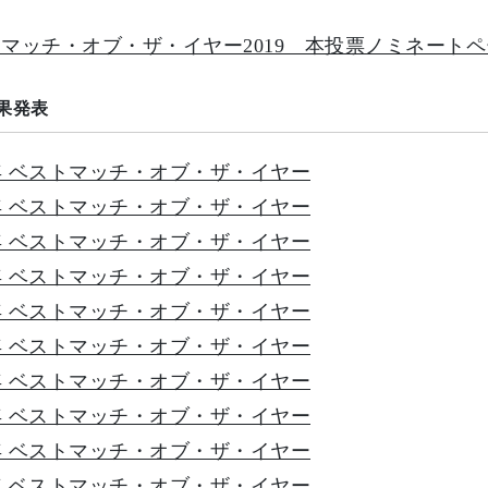
マッチ・オブ・ザ・イヤー2019 本投票ノミネート
果発表
8年 ベストマッチ・オブ・ザ・イヤー
7年 ベストマッチ・オブ・ザ・イヤー
6年 ベストマッチ・オブ・ザ・イヤー
5年 ベストマッチ・オブ・ザ・イヤー
4年 ベストマッチ・オブ・ザ・イヤー
3年 ベストマッチ・オブ・ザ・イヤー
2年 ベストマッチ・オブ・ザ・イヤー
1年 ベストマッチ・オブ・ザ・イヤー
0年 ベストマッチ・オブ・ザ・イヤー
9年 ベストマッチ・オブ・ザ・イヤー