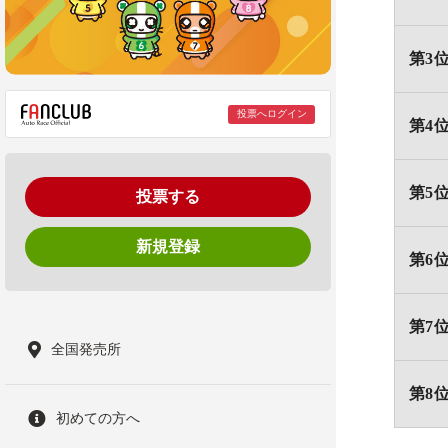
第3
投票へログイン
第4
第5
投票する
新規登録
第6
第7
全国発売所
第8
初めての方へ