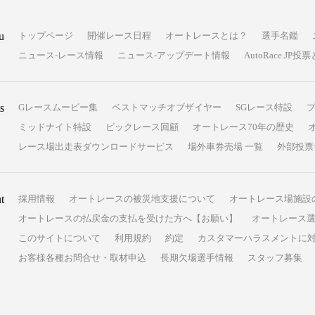
u
トップページ
開催レース日程
オートレースとは？
選手名鑑
ニュース-レース情報
ニュース-アップデート情報
AutoRace.J
s
Gレースムービー集
ベストマッチオブザイヤー
SGレース特設
ミッドナイト特設
ビックレース回顧
オートレース70年の歴史
レース場出走表ダウンロードサービス
場外車券売場 一覧
外部投票
t
採用情報
オートレースの被災地支援について
オートレース場施設
オートレースの払戻金の支払を受けた方へ【お願い】
オートレース選
このサイトについて
利用規約
約定
カスタマーハラスメントに
お客様各種お問合せ・取材申込
長期欠場選手情報
スタッフ募集