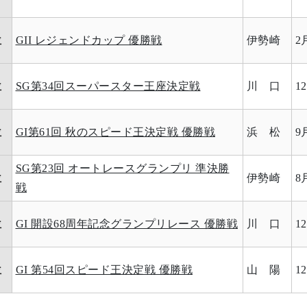
位
GII レジェンドカップ 優勝戦
伊勢崎
2
位
SG第34回スーパースター王座決定戦
川 口
1
位
GI第61回 秋のスピード王決定戦 優勝戦
浜 松
9
SG第23回 オートレースグランプリ 準決勝
位
伊勢崎
8
戦
位
GI 開設68周年記念グランプリレース 優勝戦
川 口
1
位
GI 第54回スピード王決定戦 優勝戦
山 陽
1