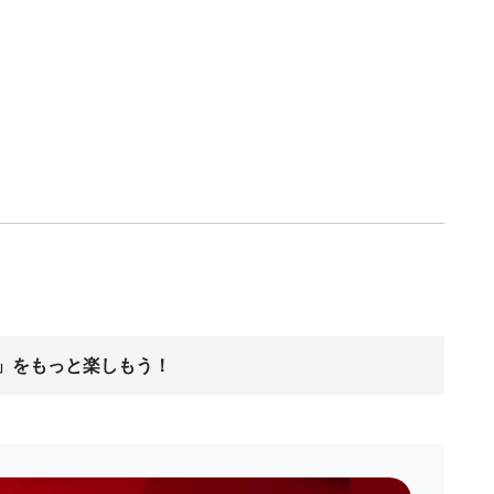
ス」をもっと楽しもう！