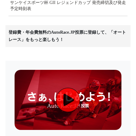
サンケイスポーツ杯 GII レジェンドカップ 発売締切及び発走
予定時刻表
登録費・年会費無料のAutoRace.JP投票に登録して、「オート
レース」をもっと楽しもう！