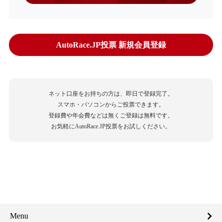
AutoRace.JP投票 新規会員登録
ネット口座をお持ちの方は、即日で登録完了。
スマホ・パソコンからご投票できます。
登録費や年会費などは無くご登録は無料です。
お気軽にAutoRace.JP投票をお試しください。
Menu