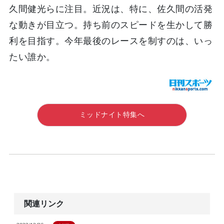
久間健光らに注目。近況は、特に、佐久間の活発
な動きが目立つ。持ち前のスピードを生かして勝
利を目指す。今年最後のレースを制すのは、いっ
たい誰か。
ミッドナイト特集へ
関連リンク