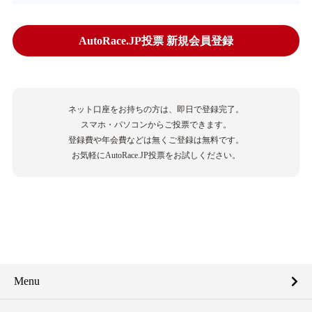
AutoRace.JP投票 新規会員登録
ネット口座をお持ちの方は、即日で登録完了。
スマホ・パソコンからご投票できます。
登録費や年会費などは無くご登録は無料です。
お気軽にAutoRace.JP投票をお試しください。
Menu