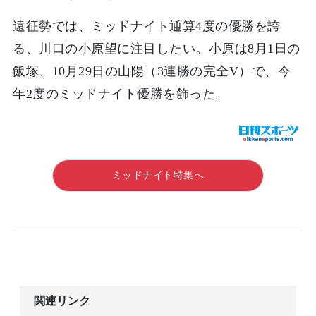
遠征勢では、ミッドナイト通算4度の優勝を誇
る、川口の小原望に注目したい。小原は8月1日の
飯塚、10月29日の山陽（3連勝の完全V）で、今
年2度のミッドナイト優勝を飾った。
ミッドナイト特集へ
関連リンク