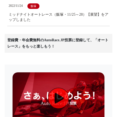
2022/11/24
飯塚
ミッドナイトオートレース（飯塚・11/25～28）【展望】をア
ップしました
登録費・年会費無料のAutoRace.JP投票に登録して、「オート
レース」をもっと楽しもう！