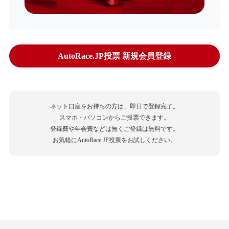
AutoRace.JP投票 新規会員登録
ネット口座をお持ちの方は、即日で登録完了。
スマホ・パソコンからご投票できます。
登録費や年会費などは無くご登録は無料です。
お気軽にAutoRace.JP投票をお試しください。