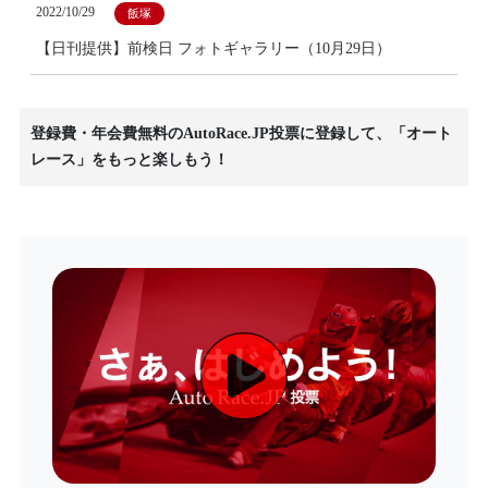
2022/10/29
飯塚
【日刊提供】前検日 フォトギャラリー（10月29日）
登録費・年会費無料のAutoRace.JP投票に登録して、「オート
レース」をもっと楽しもう！