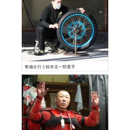
整備を行う鈴木圭一郎選手