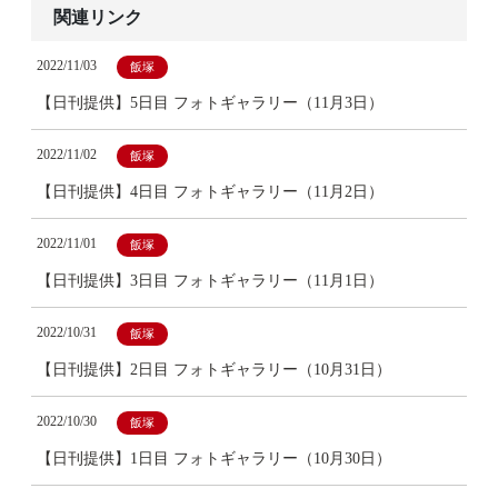
関連リンク
2022/11/03
飯塚
【日刊提供】5日目 フォトギャラリー（11月3日）
2022/11/02
飯塚
【日刊提供】4日目 フォトギャラリー（11月2日）
2022/11/01
飯塚
【日刊提供】3日目 フォトギャラリー（11月1日）
2022/10/31
飯塚
【日刊提供】2日目 フォトギャラリー（10月31日）
2022/10/30
飯塚
【日刊提供】1日目 フォトギャラリー（10月30日）