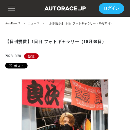
ログイン
AutoRace.JP
ニュース
【日刊提供】1日目 フォトギャラリー（10月30日）
【日刊提供】1日目 フォトギャラリー（10月30日）
2022/10/30
飯塚