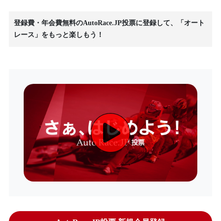
登録費・年会費無料のAutoRace.JP投票に登録して、「オート
レース」をもっと楽しもう！